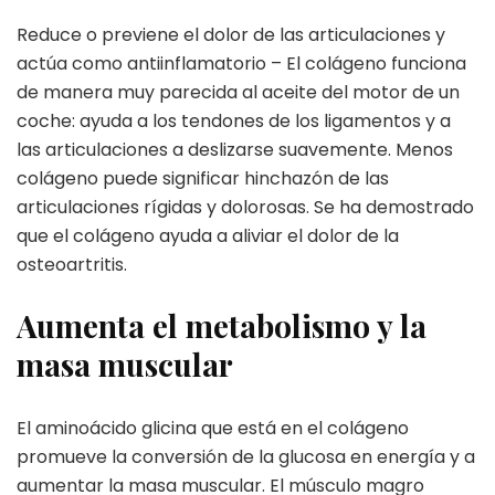
Reduce o previene el dolor de las articulaciones y
actúa como antiinflamatorio – El colágeno funciona
de manera muy parecida al aceite del motor de un
coche: ayuda a los tendones de los ligamentos y a
las articulaciones a deslizarse suavemente. Menos
colágeno puede significar hinchazón de las
articulaciones rígidas y dolorosas. Se ha demostrado
que el colágeno ayuda a aliviar el dolor de la
osteoartritis.
Aumenta el metabolismo y la
masa muscular
El aminoácido glicina que está en el colágeno
promueve la conversión de la glucosa en energía y a
aumentar la masa muscular. El músculo magro