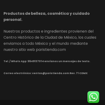
Productos de belleza, cosmética y cuidado
personal.
Nuestros productos e ingredientes provienen del
Centro Histórico de la Ciudad de México, los cuales
enviamos a todo México y el mundo mediante
nuestro sitio web paristienda.com
Tel. / Whats App:
5549137014 envíanos un mensajes de texto.
Correo electrónico: ventas@paristienda.com Rev. 71 CDMX