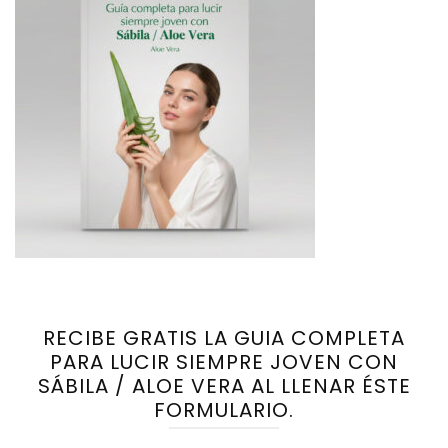
RECIBE GRATIS LA GUIA COMPLETA
PARA LUCIR SIEMPRE JOVEN CON
SÁBILA / ALOE VERA AL LLENAR ÉSTE
FORMULARIO.