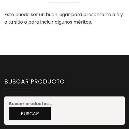
Este puede ser un buen lugar para presentarte a ti y
a tu sitio o para incluir algunos méritos.
BUSCAR PRODUCTO
Buscar
por:
BUSCAR