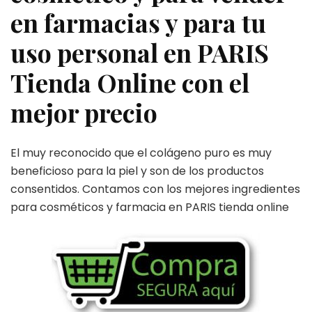
en farmacias y para tu
uso personal en PARIS
Tienda Online con el
mejor precio
El muy reconocido que el colágeno puro es muy
beneficioso para la piel y son de los productos
consentidos. Contamos con los mejores ingredientes
para cosméticos y farmacia en PARIS tienda online