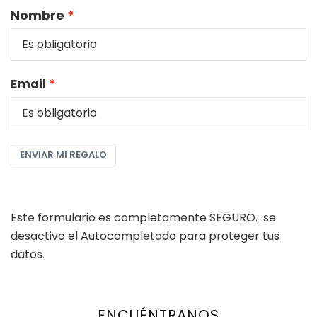
Nombre
Email
ENVIAR MI REGALO
Este formulario es completamente SEGURO. se
desactivo el Autocompletado para proteger tus
datos.
ENCUÉNTRANOS