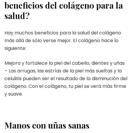
beneficios del colágeno para la
salud?
Hay muchos beneficios para la salud del colágeno
más allá de sólo verse mejor. El colágeno hace lo
siguiente:
Mejora y fortalece la piel del cabello, dientes y uñas
– Las arrugas, las estrías de la piel más sueltas y la
celulitis pueden ser el resultado de la disminución del
colágeno. Con el colágeno, tu piel se verá más firme
y suave.
Manos con uñas sanas