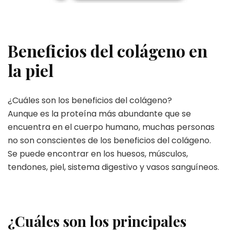
Beneficios del colágeno en
la piel
¿Cuáles son los beneficios del colágeno?
Aunque es la proteína más abundante que se
encuentra en el cuerpo humano, muchas personas
no son conscientes de los beneficios del colágeno.
Se puede encontrar en los huesos, músculos,
tendones, piel, sistema digestivo y vasos sanguíneos.
¿Cuáles son los principales