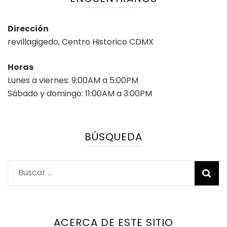
Dirección
revillagigedo, Centro Historico CDMX
Horas
Lunes a viernes: 9:00AM a 5:00PM
Sábado y domingo: 11:00AM a 3:00PM
BÚSQUEDA
Buscar:
ACERCA DE ESTE SITIO