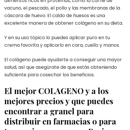
alimentos ricos en proteínas, como la carne de
vacuno, el pescado, el pollo y las membranas de la
cáscara de huevo. El caldo de huesos es una
excelente manera de obtener colágeno en su dieta.
Y en su uso tópico lo puedes aplicar puro en tu
crema favorita y aplicarlo en cara, cuello y manos.
El colágeno puede ayudarte a conseguir una mayor
salud, así que asegúrate de que estás obteniendo
suficiente para cosechar los beneficios.
El mejor COLAGENO y a los
mejores precios y que puedes
encontrar a granel para
distribuir en farmacias o para