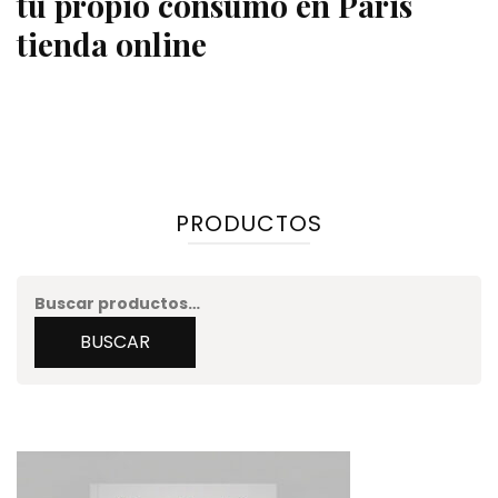
tu propio consumo en Paris
tienda online
PRODUCTOS
Buscar
por:
BUSCAR