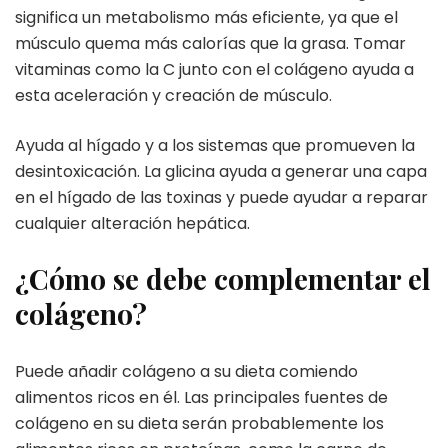
significa un metabolismo más eficiente, ya que el
músculo quema más calorías que la grasa. Tomar
vitaminas como la C junto con el colágeno ayuda a
esta aceleración y creación de músculo.
Ayuda al hígado y a los sistemas que promueven la
desintoxicación. La glicina ayuda a generar una capa
en el hígado de las toxinas y puede ayudar a reparar
cualquier alteración hepática.
¿Cómo se debe complementar el
colágeno?
Puede añadir colágeno a su dieta comiendo
alimentos ricos en él. Las principales fuentes de
colágeno en su dieta serán probablemente los