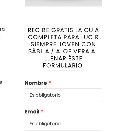
ara
RECIBE GRATIS LA GUIA
COMPLETA PARA LUCIR
e
SIEMPRE JOVEN CON
SÁBILA / ALOE VERA AL
LLENAR ÉSTE
FORMULARIO.
e
Nombre
Email