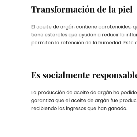
Transformación de la piel
El aceite de argán contiene carotenoides, qu
tiene esteroles que ayudan a reducir la infl
permiten la retención de la humedad. Esto dej
Es socialmente responsabl
La producción de aceite de argán ha podido
garantiza que el aceite de argán fue produ
recibiendo los ingresos que han ganado.