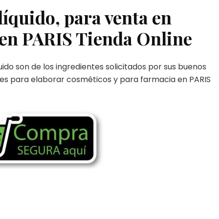
líquido, para venta en
 en PARIS Tienda Online
ido son de los ingredientes solicitados por sus buenos
tes para elaborar cosméticos y para farmacia en PARIS