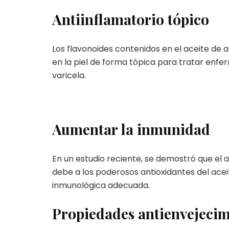
Antiinflamatorio tópico
Los flavonoides contenidos en el aceite de
en la piel de forma tópica para tratar enfer
varicela.
Aumentar la inmunidad
En un estudio reciente, se demostró que el 
debe a los poderosos antioxidantes del acei
inmunológica adecuada.
Propiedades antienvejecim