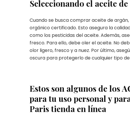
Seleccionando el aceite de
Cuando se busca comprar aceite de argán, h
orgánico certificado. Esto asegura la calida
como los pesticidas del aceite. Además, as
fresco. Para ello, debe oler el aceite. No d
olor ligero, fresco y a nuez. Por último, as
oscura para protegerlo de cualquier tipo de 
Estos son algunos de los 
para tu uso personal y para
Paris tienda en línea