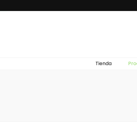
Tienda
Pro