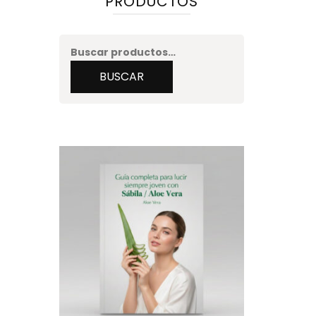
PRODUCTOS
Buscar
por:
BUSCAR