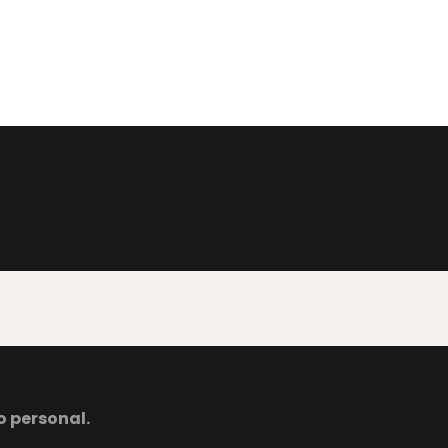
o personal.