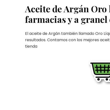
Aceite de Argán Oro 
farmacias y a granel
El aceite de Argán también llamado Oro Líqu
resultados. Contamos con los mejores acei
tienda