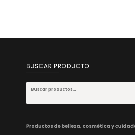
BUSCAR PRODUCTO
Productos de belleza, cosmética y cuidad