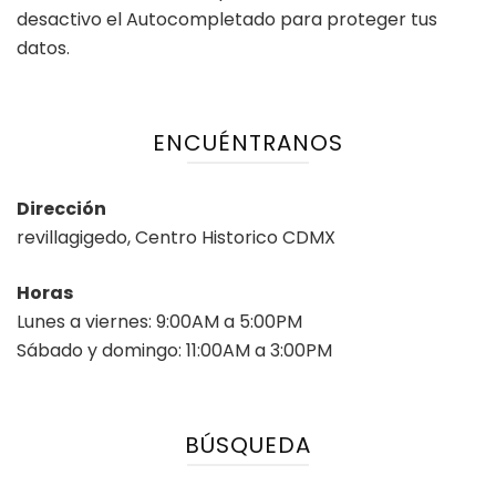
desactivo el Autocompletado para proteger tus
datos.
ENCUÉNTRANOS
Dirección
revillagigedo, Centro Historico CDMX
Horas
Lunes a viernes: 9:00AM a 5:00PM
Sábado y domingo: 11:00AM a 3:00PM
BÚSQUEDA