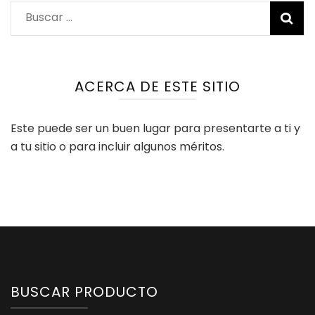
Buscar:
ACERCA DE ESTE SITIO
Este puede ser un buen lugar para presentarte a ti y
a tu sitio o para incluir algunos méritos.
BUSCAR PRODUCTO