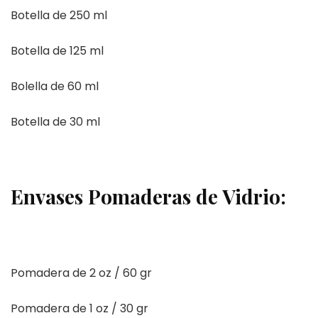
Botella de 250 ml
Botella de 125 ml
Bolella de 60 ml
Botella de 30 ml
Envases Pomaderas de Vidrio:
Pomadera de 2 oz / 60 gr
Pomadera de 1 oz / 30 gr