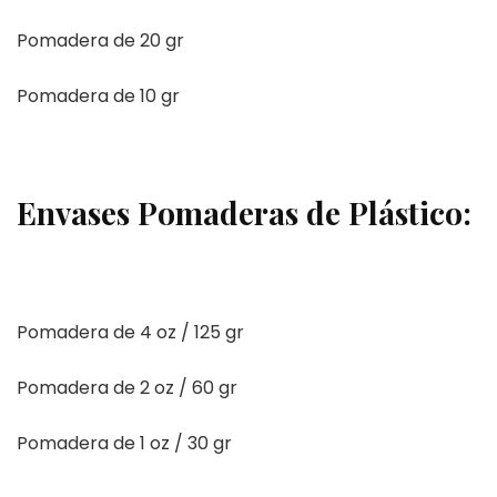
Pomadera de 20 gr
Pomadera de 10 gr
Envases Pomaderas de Plástico:
Pomadera de 4 oz / 125 gr
Pomadera de 2 oz / 60 gr
Pomadera de 1 oz / 30 gr