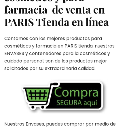
farmacia de venta en
PARIS Tienda en línea
Contamos con los mejores productos para
cosméticos y farmacia en PARIS tienda, nuestros
ENVASES y contenedores para la cosméticos y
cuidado personal, son de los productos mejor
solicitados por su extraordinaria calidad.
Nuestros Envases, puedes comprar por medio de