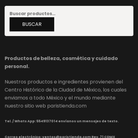
Buscar
por:
BUSCAR
Productos de belleza, cosmética y cuidado
personal.
Nuestros productos e ingredientes provienen del
Centro Histórico de la Ciudad de México, los cuales
enviamos a todo México y el mundo mediante
nuestro sitio web paristienda.com
Tel. / Whats App:
5549137014 envíanos un mensajes de texto.
Correo electrónico: ventas@paristienda.com Rev. 71 CDMX