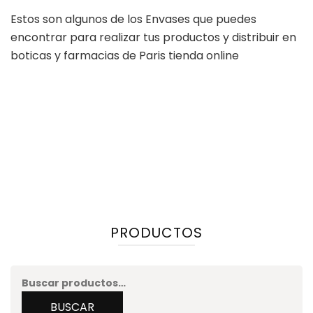
Estos son algunos de los Envases que puedes
encontrar para realizar tus productos y distribuir en
boticas y farmacias de Paris tienda online
PRODUCTOS
Buscar
por:
BUSCAR