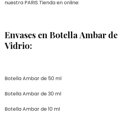
nuestra PARIS Tienda en online:
Envases en Botella Ambar de
Vidrio:
Botella Ambar de 50 ml
Botella Ambar de 30 ml
Botella Ambar de 10 ml