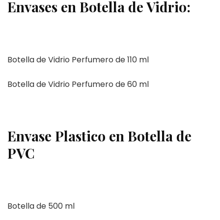
Envases en Botella de Vidrio:
Botella de Vidrio Perfumero de 110 ml
Botella de Vidrio Perfumero de 60 ml
Envase Plastico en Botella de
PVC
Botella de 500 ml