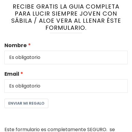
RECIBE GRATIS LA GUIA COMPLETA
PARA LUCIR SIEMPRE JOVEN CON
SÁBILA / ALOE VERA AL LLENAR ÉSTE
FORMULARIO.
Nombre
Email
ENVIAR MI REGALO
Este formulario es completamente SEGURO. se