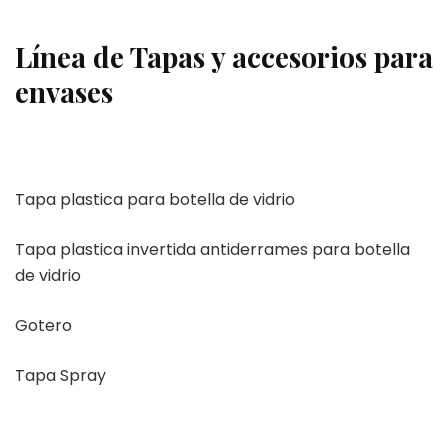
Línea de Tapas y accesorios para
envases
Tapa plastica para botella de vidrio
Tapa plastica invertida antiderrames para botella
de vidrio
Gotero
Tapa Spray