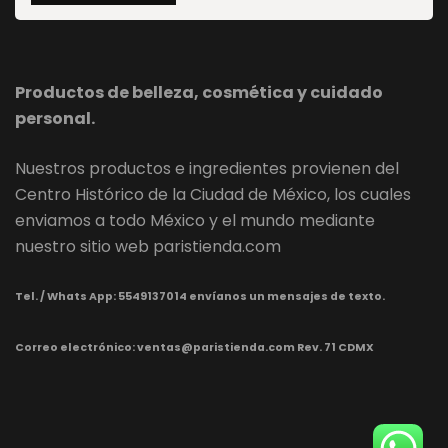
Productos de belleza, cosmética y cuidado
personal.
Nuestros productos e ingredientes provienen del
Centro Histórico de la Ciudad de México, los cuales
enviamos a todo México y el mundo mediante
nuestro sitio web paristienda.com
Tel. / Whats App:
5549137014 envíanos un mensajes de texto.
Correo electrónico: ventas@paristienda.com Rev. 71 CDMX