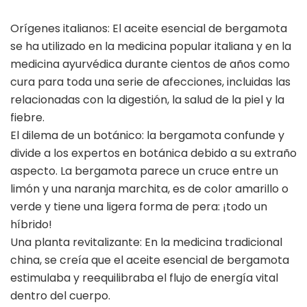
Orígenes italianos: El aceite esencial de bergamota
se ha utilizado en la medicina popular italiana y en la
medicina ayurvédica durante cientos de años como
cura para toda una serie de afecciones, incluidas las
relacionadas con la digestión, la salud de la piel y la
fiebre.
El dilema de un botánico: la bergamota confunde y
divide a los expertos en botánica debido a su extraño
aspecto. La bergamota parece un cruce entre un
limón y una naranja marchita, es de color amarillo o
verde y tiene una ligera forma de pera: ¡todo un
híbrido!
Una planta revitalizante: En la medicina tradicional
china, se creía que el aceite esencial de bergamota
estimulaba y reequilibraba el flujo de energía vital
dentro del cuerpo.