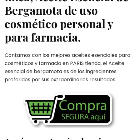
Bergamota de uso
cosmético personal y
para farmacia.
Contamos con los mejores aceites esenciales para
cosméticos y farmacia en PARIS tienda, el Aceite
esencial de bergamota es de los ingredientes
preferidos por sus extraordinarios resultados.