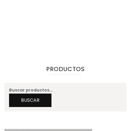
PRODUCTOS
Buscar
por:
BUSCAR