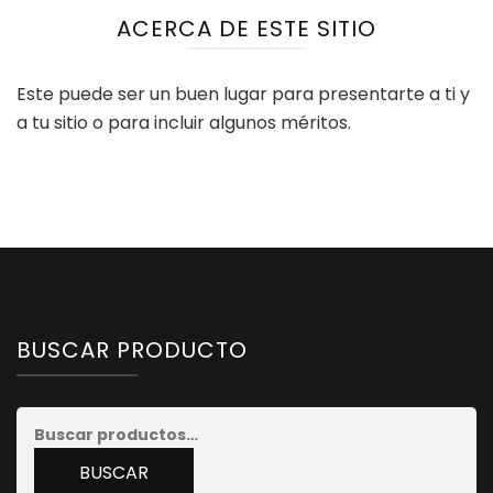
ACERCA DE ESTE SITIO
Este puede ser un buen lugar para presentarte a ti y
a tu sitio o para incluir algunos méritos.
BUSCAR PRODUCTO
Buscar
por:
BUSCAR