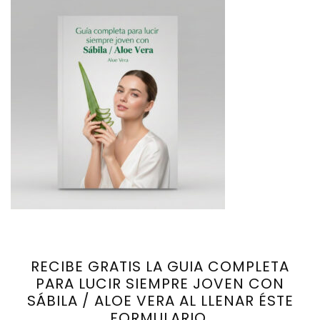
RECIBE GRATIS LA GUIA COMPLETA
PARA LUCIR SIEMPRE JOVEN CON
SÁBILA / ALOE VERA AL LLENAR ÉSTE
FORMULARIO.