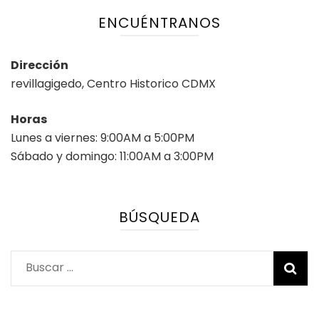
ENCUÉNTRANOS
Dirección
revillagigedo, Centro Historico CDMX
Horas
Lunes a viernes: 9:00AM a 5:00PM
Sábado y domingo: 11:00AM a 3:00PM
BÚSQUEDA
Buscar: