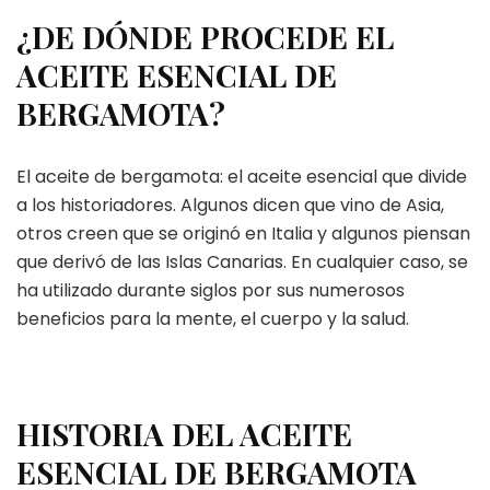
¿DE DÓNDE PROCEDE EL
ACEITE ESENCIAL DE
BERGAMOTA?
El aceite de bergamota: el aceite esencial que divide
a los historiadores. Algunos dicen que vino de Asia,
otros creen que se originó en Italia y algunos piensan
que derivó de las Islas Canarias. En cualquier caso, se
ha utilizado durante siglos por sus numerosos
beneficios para la mente, el cuerpo y la salud.
HISTORIA DEL ACEITE
ESENCIAL DE BERGAMOTA