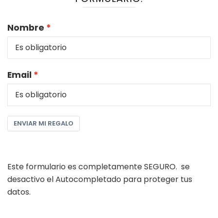
Nombre
Email
ENVIAR MI REGALO
Este formulario es completamente SEGURO. se
desactivo el Autocompletado para proteger tus
datos.