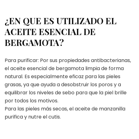
¿EN QUE ES UTILIZADO EL
ACEITE ESENCIAL DE
BERGAMOTA?
Para purificar: Por sus propiedades antibacterianas,
el aceite esencial de bergamota limpia de forma
natural. Es especialmente eficaz para las pieles
grasas, ya que ayuda a desobstruir los poros y a
equilibrar los niveles de sebo para que la piel brille
por todos los motivos.
Para las pieles más secas, el aceite de manzanilla
purifica y nutre el cutis.