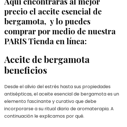
Aquí encontrarás al mejor
precio el aceite esencial de
bergamota, y lo puedes
comprar por medio de nuestra
PARIS Tienda en línea:
Aceite de bergamota
beneficios
Desde el alivio del estrés hasta sus propiedades
antisépticas, el aceite esencial de bergamota es un
elemento fascinante y curativo que debe
incorporarse a su ritual diario de aromaterapia. A
continuación le explicamos por qué.