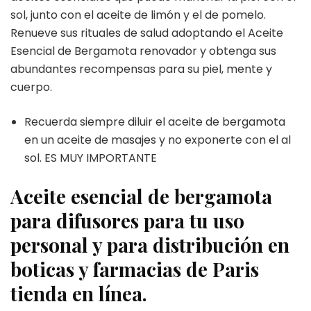
sol, junto con el aceite de limón y el de pomelo.
Renueve sus rituales de salud adoptando el Aceite
Esencial de Bergamota renovador y obtenga sus
abundantes recompensas para su piel, mente y
cuerpo.
Recuerda siempre diluir el aceite de bergamota
en un aceite de masajes y no exponerte con el al
sol. ES MUY IMPORTANTE
Aceite esencial de bergamota
para difusores para tu uso
personal y para distribución en
boticas y farmacias de Paris
tienda en línea.