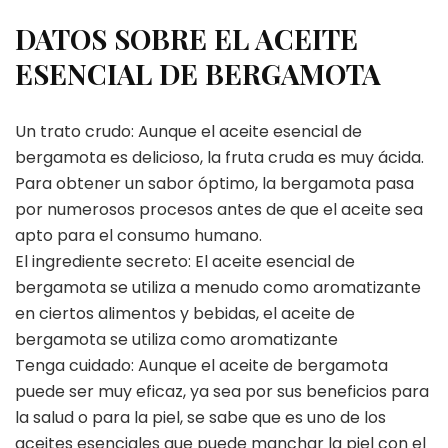
DATOS SOBRE EL ACEITE
ESENCIAL DE BERGAMOTA
Un trato crudo: Aunque el aceite esencial de
bergamota es delicioso, la fruta cruda es muy ácida.
Para obtener un sabor óptimo, la bergamota pasa
por numerosos procesos antes de que el aceite sea
apto para el consumo humano.
El ingrediente secreto: El aceite esencial de
bergamota se utiliza a menudo como aromatizante
en ciertos alimentos y bebidas, el aceite de
bergamota se utiliza como aromatizante
Tenga cuidado: Aunque el aceite de bergamota
puede ser muy eficaz, ya sea por sus beneficios para
la salud o para la piel, se sabe que es uno de los
aceites esenciales que puede manchar la piel con el