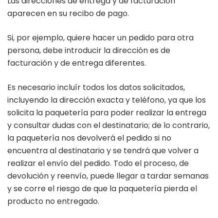
Las direcciones de entrega y de facturación
aparecen en su recibo de pago.
Si, por ejemplo, quiere hacer un pedido para otra
persona, debe introducir la dirección es de
facturación y de entrega diferentes.
Es necesario incluír todos los datos solicitados,
incluyendo la dirección exacta y teléfono, ya que los
solicita la paquetería para poder realizar la entrega
y consultar dudas con el destinatario; de lo contrario,
la paquetería nos devolverá el pedido si no
encuentra al destinatario y se tendrá que volver a
realizar el envío del pedido. Todo el proceso, de
devolución y reenvío, puede llegar a tardar semanas
y se corre el riesgo de que la paquetería pierda el
producto no entregado.