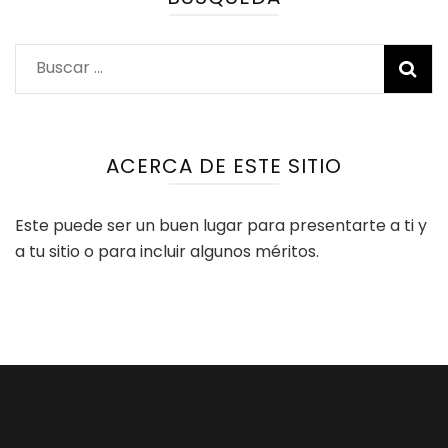
Buscar:
ACERCA DE ESTE SITIO
Este puede ser un buen lugar para presentarte a ti y
a tu sitio o para incluir algunos méritos.