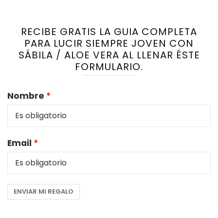
RECIBE GRATIS LA GUIA COMPLETA
PARA LUCIR SIEMPRE JOVEN CON
SÁBILA / ALOE VERA AL LLENAR ÉSTE
FORMULARIO.
Nombre
Email
ENVIAR MI REGALO