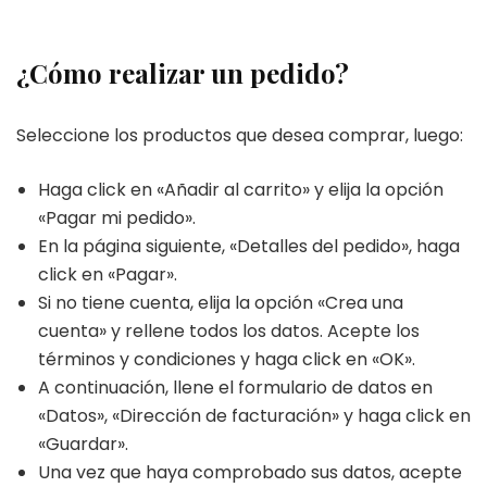
¿Cómo realizar un pedido?
Seleccione los productos que desea comprar, luego:
Haga click en «Añadir al carrito» y elija la opción
«Pagar mi pedido».
En la página siguiente, «Detalles del pedido», haga
click en «Pagar».
Si no tiene cuenta, elija la opción «Crea una
cuenta» y rellene todos los datos. Acepte los
términos y condiciones y haga click en «OK».
A continuación, llene el formulario de datos en
«Datos», «Dirección de facturación» y haga click en
«Guardar».
Una vez que haya comprobado sus datos, acepte