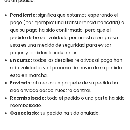
de un pedido:
Pendiente:
significa que estamos esperando el
pago (por ejemplo: una transferencia bancaria) o
que su pago ha sido confirmado, pero que el
pedido debe ser validado por nuestra empresa.
Esta es una medida de seguridad para evitar
pagos y pedidos fraudulentos.
En curso:
todos los detalles relativos al pago han
sido validados y el proceso de envío de su pedido
está en marcha.
Enviado:
al menos un paquete de su pedido ha
sido enviado desde nuestra central.
Reembolsado:
todo el pedido o una parte ha sido
reembolsado.
Cancelado:
su pedido ha sido anulado.