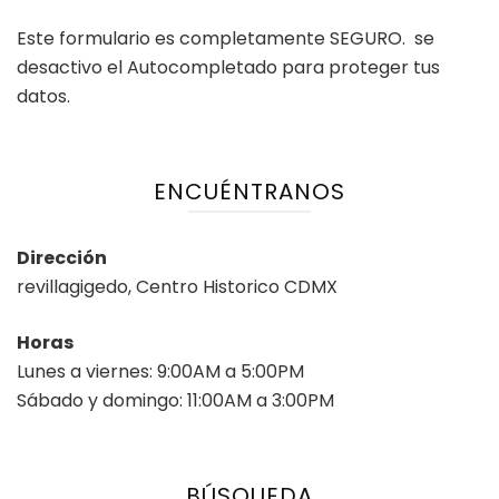
Este formulario es completamente SEGURO. se
desactivo el Autocompletado para proteger tus
datos.
ENCUÉNTRANOS
Dirección
revillagigedo, Centro Historico CDMX
Horas
Lunes a viernes: 9:00AM a 5:00PM
Sábado y domingo: 11:00AM a 3:00PM
BÚSQUEDA