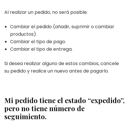
Al realizar un pedido, no será posible:
Cambiar el pedido (añadir, suprimir o cambiar
productos).
Cambiar el tipo de pago.
Cambiar el tipo de entrega.
Si desea realizar alguno de estos cambios, cancele
su pedido y realice un nuevo antes de pagarlo.
Mi pedido tiene el estado “expedido”,
pero no tiene número de
seguimiento.