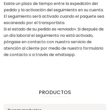
Existe un plazo de tiempo entre la expedición del
pedido y la activación del seguimiento en su cuenta.
El seguimiento será activado cuando el paquete sea
escaneado por el transportista.
Si el estado de su pedido es «enviado». Si después de
un día laboral el seguimiento no está activado,
póngase en contacto con nuestro servicio de
atención al cliente por medio de nuestro formulario
de contacto o a través de whatsapp.
PRODUCTOS