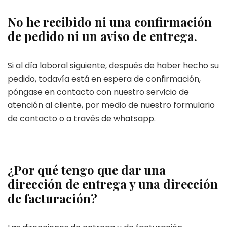
No he recibido ni una confirmación
de pedido ni un aviso de entrega.
Si al día laboral siguiente, después de haber hecho su
pedido, todavía está en espera de confirmación,
póngase en contacto con nuestro servicio de
atención al cliente, por medio de nuestro formulario
de contacto o a través de whatsapp.
¿Por qué tengo que dar una
dirección de entrega y una dirección
de facturación?