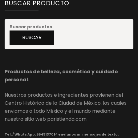
BUSCAR PRODUCTO
Buscar
por:
BUSCAR
Productos de belleza, cosmética y cuidado
personal.
Nuestros productos e ingredientes provienen del
Centro Histórico de la Ciudad de México, los cuales
enviamos a todo México y el mundo mediante
nuestro sitio web paristienda.com
Tel. / Whats App:
5549137014 envíanos un mensajes de texto.