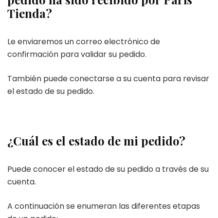
Tienda?
Le enviaremos un correo electrónico de
confirmación para validar su pedido.
También puede conectarse a su cuenta para revisar
el estado de su pedido.
¿Cuál es el estado de mi pedido?
Puede conocer el estado de su pedido a través de su
cuenta.
A continuación se enumeran las diferentes etapas