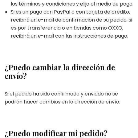
los términos y condiciones y elija el medio de pago.
Si es un pago con PayPal o con tarjeta de crédito,
recibirá un e-mail de confirmación de su pedido; si
es por transferencia o en tiendas como OXXO,
recibirá un e-mail con las instrucciones de pago.
¿Puedo cambiar la dirección de
envío?
Si el pedido ha sido confirmado y enviado no se
podrán hacer cambios en la dirección de envío.
¿Puedo modificar mi pedido?