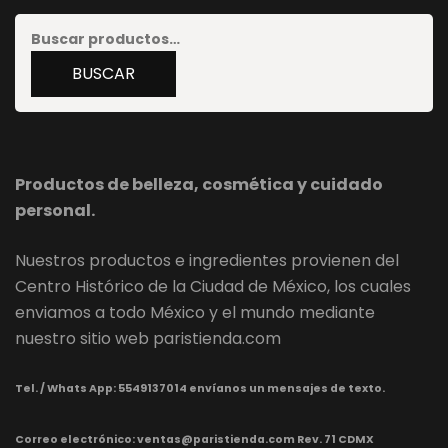
Buscar
por:
BUSCAR
Productos de belleza, cosmética y cuidado
personal.
Nuestros productos e ingredientes provienen del
Centro Histórico de la Ciudad de México, los cuales
enviamos a todo México y el mundo mediante
nuestro sitio web paristienda.com
Tel. / Whats App:
5549137014 envíanos un mensajes de texto.
Correo electrónico: ventas@paristienda.com Rev. 71 CDMX