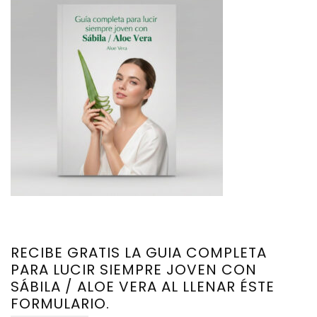
RECIBE GRATIS LA GUIA COMPLETA
PARA LUCIR SIEMPRE JOVEN CON
SÁBILA / ALOE VERA AL LLENAR ÉSTE
FORMULARIO.