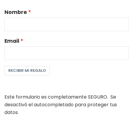
Nombre
Email
RECIBIR MI REGALO
Este formulario es completamente SEGURO. Se
desactivó el autocompletado para proteger tus
datos.