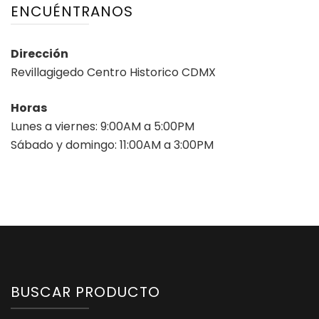
ENCUÉNTRANOS
Dirección
Revillagigedo Centro Historico CDMX
Horas
Lunes a viernes: 9:00AM a 5:00PM
Sábado y domingo: 11:00AM a 3:00PM
BUSCAR PRODUCTO