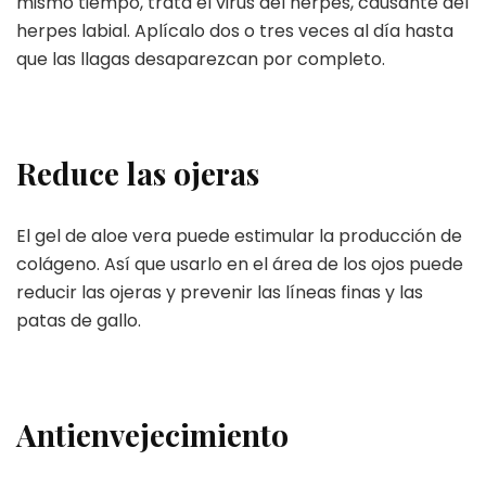
mismo tiempo, trata el virus del herpes, causante del
herpes labial. Aplícalo dos o tres veces al día hasta
que las llagas desaparezcan por completo.
Reduce las ojeras
El gel de aloe vera puede estimular la producción de
colágeno. Así que usarlo en el área de los ojos puede
reducir las ojeras y prevenir las líneas finas y las
patas de gallo.
Antienvejecimiento