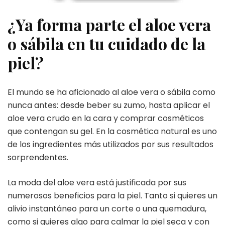
¿Ya forma parte el aloe vera
o sábila en tu cuidado de la
piel?
El mundo se ha aficionado al aloe vera o sábila como
nunca antes: desde beber su zumo, hasta aplicar el
aloe vera crudo en la cara y comprar cosméticos
que contengan su gel. En la cosmética natural es uno
de los ingredientes más utilizados por sus resultados
sorprendentes.
La moda del aloe vera está justificada por sus
numerosos beneficios para la piel. Tanto si quieres un
alivio instantáneo para un corte o una quemadura,
como si quieres algo para calmar la piel seca y con