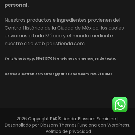
personal.
Nuestros productos e ingredientes provienen del
Centro Histórico de la Ciudad de México, los cuales
enviamos a todo México y el mundo mediante
nuestro sitio web paristienda.com
Tel. / Whats App:
5549137014 envíanos un mensajes de texto.
Correo electrónico: ventas@paristienda.com Rev. 71 CDMX
2026 Copyright
PARÍS tienda
.
Blossom Feminine |
Desarrollado por
Blossom Themes
.Funciona con
WordPress
.
Política de privacidad