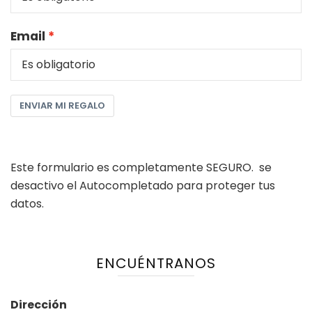
Email
ENVIAR MI REGALO
Este formulario es completamente SEGURO. se
desactivo el Autocompletado para proteger tus
datos.
ENCUÉNTRANOS
Dirección