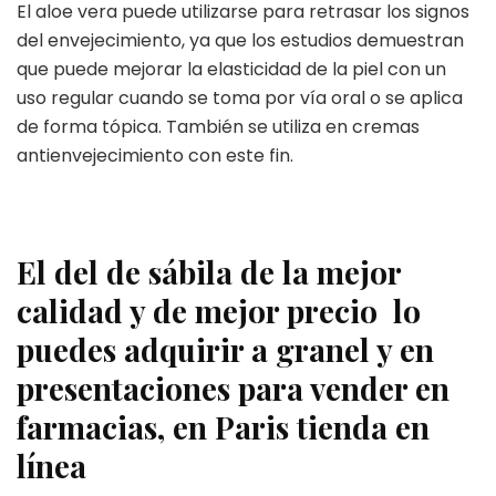
El aloe vera puede utilizarse para retrasar los signos
del envejecimiento, ya que los estudios demuestran
que puede mejorar la elasticidad de la piel con un
uso regular cuando se toma por vía oral o se aplica
de forma tópica. También se utiliza en cremas
antienvejecimiento con este fin.
El del de sábila de la mejor
calidad y de mejor precio lo
puedes adquirir a granel y en
presentaciones para vender en
farmacias, en Paris tienda en
línea