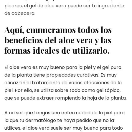
picores, el gel de aloe vera puede ser tu ingrediente
de cabecera.
Aquí, enumeramos todos los
beneficios del aloe vera y las
formas ideales de utilizarlo.
El aloe vera es muy bueno para la piel y el gel puro
de la planta tiene propiedades curativas. Es muy
eficaz en el tratamiento de varias afecciones de la
piel. Por ello, se utiliza sobre todo como gel tópico,
que se puede extraer rompiendo la hoja de la planta.
A no ser que tengas una enfermedad de la piel para
la que tu dermatólogo te haya pedido que no la
utilices, el aloe vera suele ser muy bueno para todo