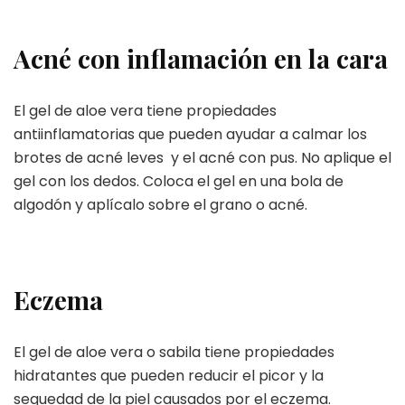
Acné con inflamación en la cara
El gel de aloe vera tiene propiedades
antiinflamatorias que pueden ayudar a calmar los
brotes de acné leves y el acné con pus. No aplique el
gel con los dedos. Coloca el gel en una bola de
algodón y aplícalo sobre el grano o acné.
Eczema
El gel de aloe vera o sabila tiene propiedades
hidratantes que pueden reducir el picor y la
sequedad de la piel causados por el eczema.