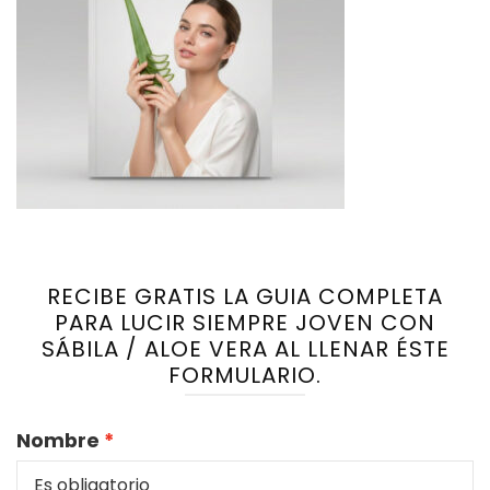
RECIBE GRATIS LA GUIA COMPLETA
PARA LUCIR SIEMPRE JOVEN CON
SÁBILA / ALOE VERA AL LLENAR ÉSTE
FORMULARIO.
Nombre