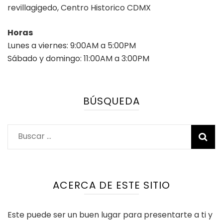
revillagigedo, Centro Historico CDMX
Horas
Lunes a viernes: 9:00AM a 5:00PM
Sábado y domingo: 11:00AM a 3:00PM
BÚSQUEDA
Buscar:
ACERCA DE ESTE SITIO
Este puede ser un buen lugar para presentarte a ti y