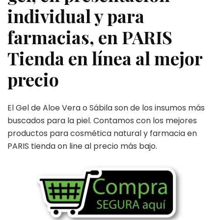
individual y para
farmacias, en PARIS
Tienda en línea al mejor
precio
El Gel de Aloe Vera o Sábila son de los insumos más
buscados para la piel. Contamos con los mejores
productos para cosmética natural y farmacia en
PARIS tienda on line al precio más bajo.