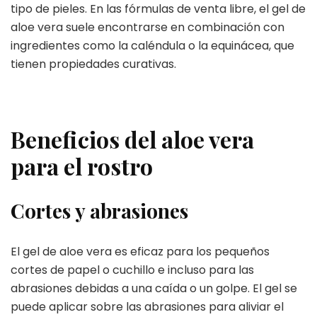
tipo de pieles. En las fórmulas de venta libre, el gel de
aloe vera suele encontrarse en combinación con
ingredientes como la caléndula o la equinácea, que
tienen propiedades curativas.
Beneficios del aloe vera
para el rostro
Cortes y abrasiones
El gel de aloe vera es eficaz para los pequeños
cortes de papel o cuchillo e incluso para las
abrasiones debidas a una caída o un golpe. El gel se
puede aplicar sobre las abrasiones para aliviar el