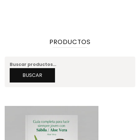
PRODUCTOS
Buscar
por:
BUSCAR