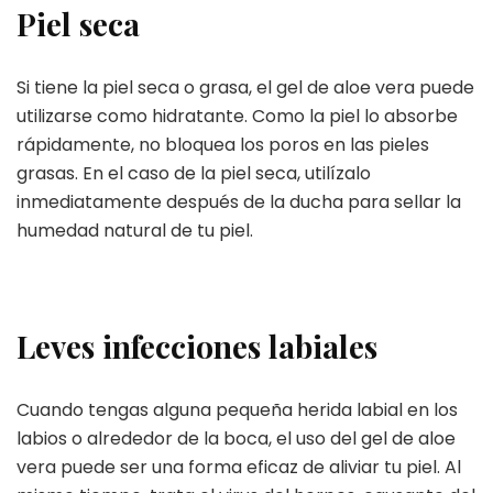
Piel seca
Si tiene la piel seca o grasa, el gel de aloe vera puede
utilizarse como hidratante. Como la piel lo absorbe
rápidamente, no bloquea los poros en las pieles
grasas. En el caso de la piel seca, utilízalo
inmediatamente después de la ducha para sellar la
humedad natural de tu piel.
Leves infecciones labiales
Cuando tengas alguna pequeña herida labial en los
labios o alrededor de la boca, el uso del gel de aloe
vera puede ser una forma eficaz de aliviar tu piel. Al