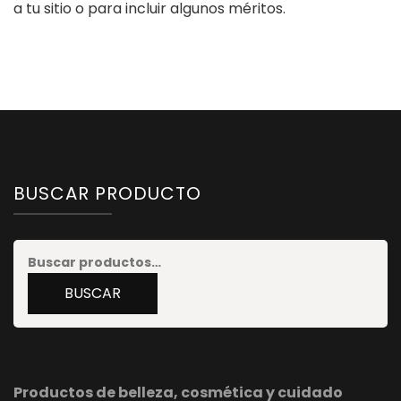
a tu sitio o para incluir algunos méritos.
BUSCAR PRODUCTO
Buscar
por:
BUSCAR
Productos de belleza, cosmética y cuidado