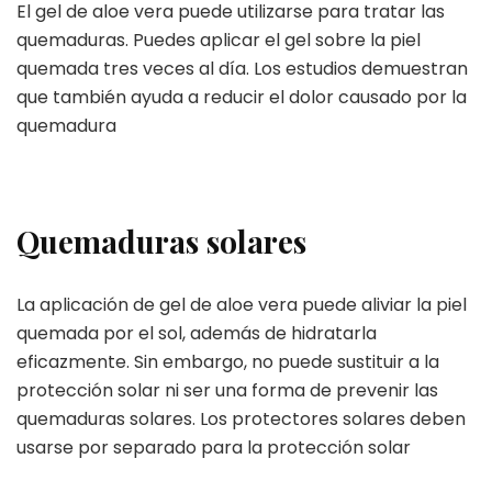
El gel de aloe vera puede utilizarse para tratar las
quemaduras. Puedes aplicar el gel sobre la piel
quemada tres veces al día. Los estudios demuestran
que también ayuda a reducir el dolor causado por la
quemadura
Quemaduras solares
La aplicación de gel de aloe vera puede aliviar la piel
quemada por el sol, además de hidratarla
eficazmente. Sin embargo, no puede sustituir a la
protección solar ni ser una forma de prevenir las
quemaduras solares. Los protectores solares deben
usarse por separado para la protección solar