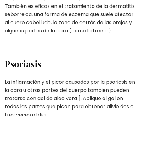
También es eficaz en el tratamiento de la dermatitis
seborreica, una forma de eczema que suele afectar
al cuero cabelludo, la zona de detrás de las orejas y
algunas partes de la cara (como la frente).
Psoriasis
La inflamación y el picor causados por la psoriasis en
la cara u otras partes del cuerpo también pueden
tratarse con gel de aloe vera ]. Aplique el gel en
todas las partes que pican para obtener alivio dos o
tres veces al día.