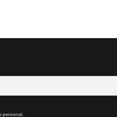
o personal.