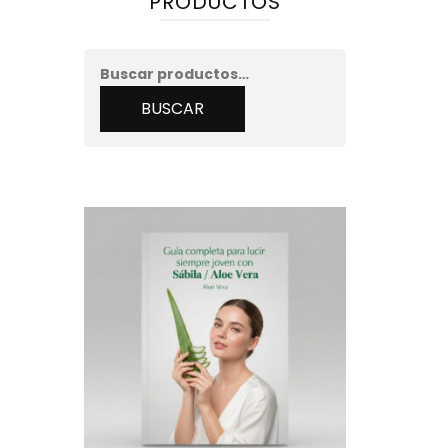
PRODUCTOS
Buscar
por:
BUSCAR