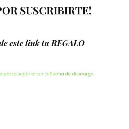
POR SUSCRIBIRTE!
de este link tu REGALO
 la parte superior en la flecha de descarga