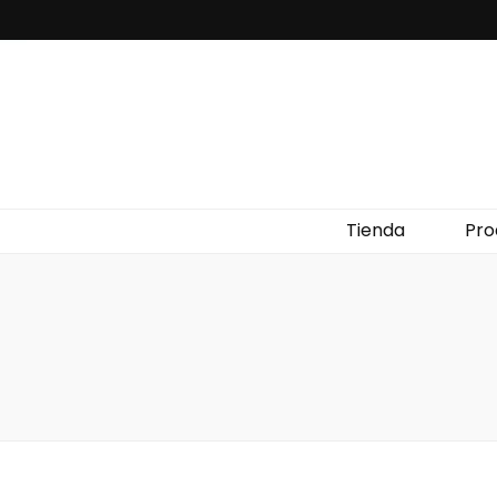
Tienda
Pro