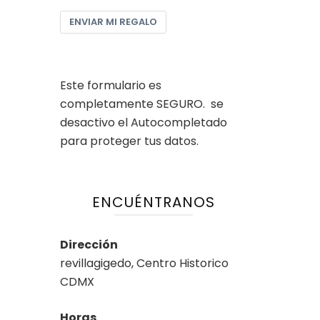
ENVIAR MI REGALO
Este formulario es
completamente SEGURO. se
desactivo el Autocompletado
para proteger tus datos.
ENCUÉNTRANOS
Dirección
revillagigedo, Centro Historico
CDMX
Horas