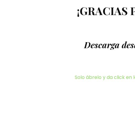
¡GRACIAS 
Descarga des
Solo ábrelo y da click en