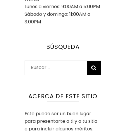
Lunes a viernes: 9:00AM a 5:00PM
Sábado y domingo: 11:00AM a
3:00PM
BÚSQUEDA
Buscar:
ACERCA DE ESTE SITIO
Este puede ser un buen lugar
para presentarte a ti y a tu sitio
o para incluir algunos méritos.