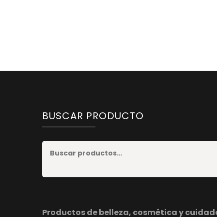
BUSCAR PRODUCTO
Productos de belleza, cosmética y cuidad