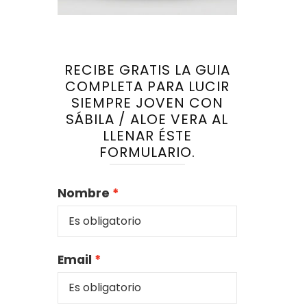
RECIBE GRATIS LA GUIA
COMPLETA PARA LUCIR
SIEMPRE JOVEN CON
SÁBILA / ALOE VERA AL
LLENAR ÉSTE
FORMULARIO.
Nombre
Email