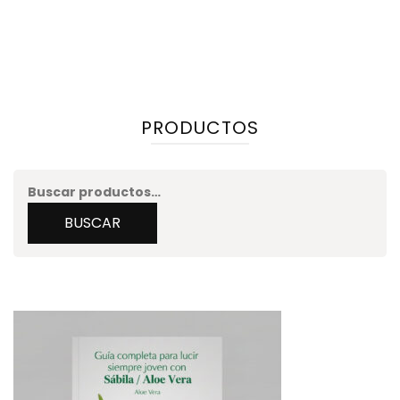
PRODUCTOS
Buscar
por:
BUSCAR