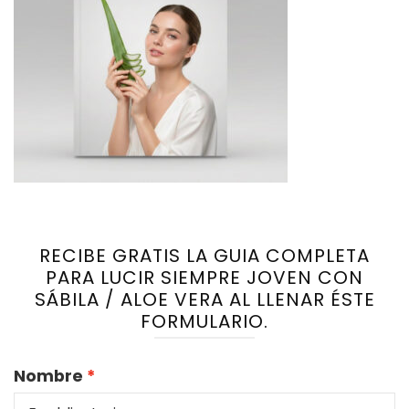
RECIBE GRATIS LA GUIA COMPLETA
PARA LUCIR SIEMPRE JOVEN CON
SÁBILA / ALOE VERA AL LLENAR ÉSTE
FORMULARIO.
Nombre