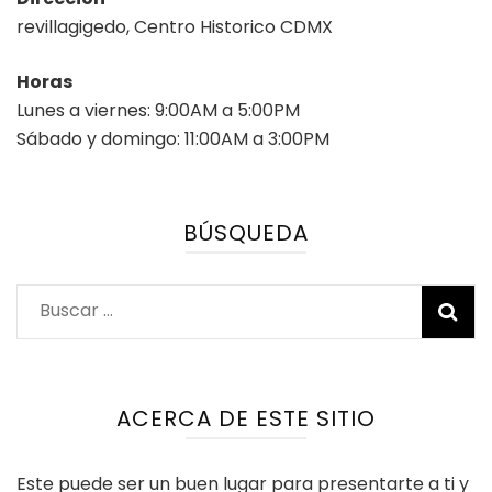
revillagigedo, Centro Historico CDMX
Horas
Lunes a viernes: 9:00AM a 5:00PM
Sábado y domingo: 11:00AM a 3:00PM
BÚSQUEDA
Buscar:
ACERCA DE ESTE SITIO
Este puede ser un buen lugar para presentarte a ti y