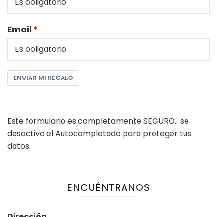
Email
ENVIAR MI REGALO
Este formulario es completamente SEGURO. se
desactivo el Autocompletado para proteger tus
datos.
ENCUÉNTRANOS
Dirección