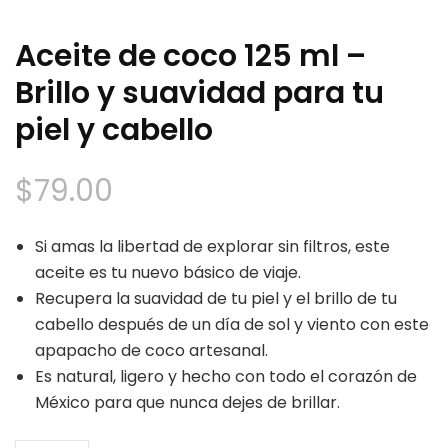
Aceite de coco 125 ml –
Brillo y suavidad para tu
piel y cabello
$
79.00
Si amas la libertad de explorar sin filtros, este
aceite es tu nuevo básico de viaje.
Recupera la suavidad de tu piel y el brillo de tu
cabello después de un día de sol y viento con este
apapacho de coco artesanal.
Es natural, ligero y hecho con todo el corazón de
México para que nunca dejes de brillar.