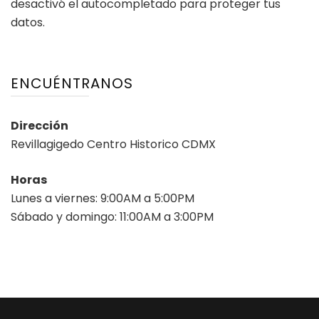
desactivó el autocompletado para proteger tus
datos.
ENCUÉNTRANOS
Dirección
Revillagigedo Centro Historico CDMX
Horas
Lunes a viernes: 9:00AM a 5:00PM
Sábado y domingo: 11:00AM a 3:00PM