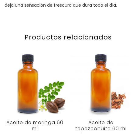
deja una sensación de frescura que dura todo el día.
Productos relacionados
Aceite de moringa 60
Aceite de
ml
tepezcohuite 60 ml