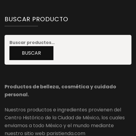
BUSCAR PRODUCTO
Buscar
por:
BUSCAR
Productos de belleza, cosmética y cuidado
personal.
Nuestros productos e ingredientes provienen del
Centro Histórico de la Ciudad de México, los cuales
enviamos a todo México y el mundo mediante
nuestro sitio web paristienda.com