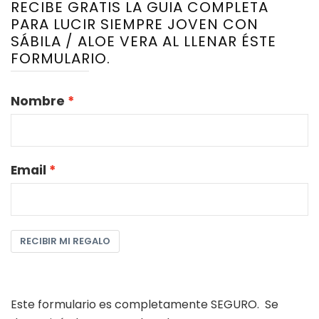
RECIBE GRATIS LA GUIA COMPLETA
PARA LUCIR SIEMPRE JOVEN CON
SÁBILA / ALOE VERA AL LLENAR ÉSTE
FORMULARIO.
Nombre
Email
RECIBIR MI REGALO
Este formulario es completamente SEGURO. Se