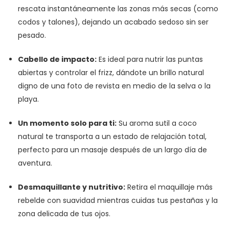
rescata instantáneamente las zonas más secas (como
codos y talones), dejando un acabado sedoso sin ser
pesado.
Cabello de impacto:
Es ideal para nutrir las puntas
abiertas y controlar el frizz, dándote un brillo natural
digno de una foto de revista en medio de la selva o la
playa.
Un momento solo para ti:
Su aroma sutil a coco
natural te transporta a un estado de relajación total,
perfecto para un masaje después de un largo día de
aventura.
Desmaquillante y nutritivo:
Retira el maquillaje más
rebelde con suavidad mientras cuidas tus pestañas y la
zona delicada de tus ojos.