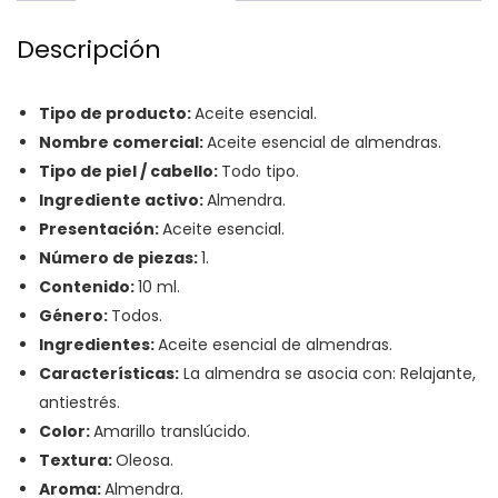
Descripción
Tipo de producto:
Aceite esencial.
Nombre comercial:
Aceite esencial de almendras.
Tipo de piel / cabello:
Todo tipo.
Ingrediente activo:
Almendra.
Presentación:
Aceite esencial.
Número de piezas:
1.
Contenido:
10 ml.
Género:
Todos.
Ingredientes:
Aceite esencial de almendras.
Características:
La almendra se asocia con: Relajante,
antiestrés.
Color:
Amarillo translúcido.
Textura:
Oleosa.
Aroma:
Almendra.