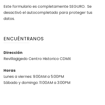
Este formulario es completamente SEGURO. Se
desactivó el autocompletado para proteger tus
datos.
ENCUÉNTRANOS
Dirección
Revillagigedo Centro Historico CDMX
Horas
Lunes a viernes: 9:00AM a 5:00PM
Sábado y domingo: 11:00AM a 3:00PM