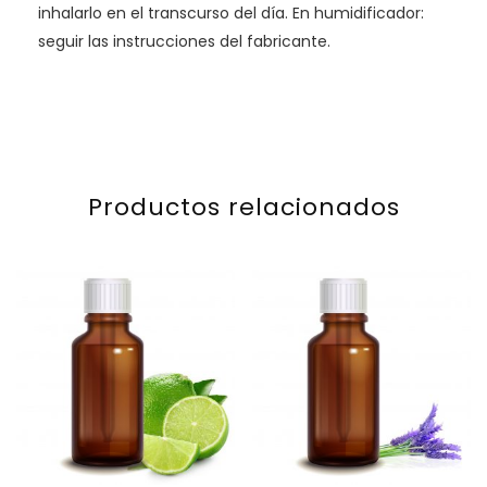
inhalarlo en el transcurso del día. En humidificador:
seguir las instrucciones del fabricante.
Productos relacionados