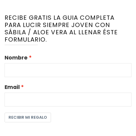
RECIBE GRATIS LA GUIA COMPLETA
PARA LUCIR SIEMPRE JOVEN CON
SÁBILA / ALOE VERA AL LLENAR ÉSTE
FORMULARIO.
Nombre
Email
RECIBIR MI REGALO