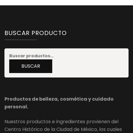
BUSCAR PRODUCTO
Buscar
por:
BUSCAR
Productos de belleza, cosmética y cuidado
personal.
Nuestros productos e ingredientes provienen del
Centro Histórico de la Ciudad de México, los cuales