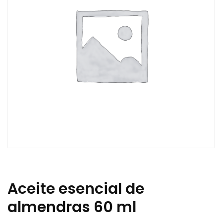
Aceite esencial de
almendras 60 ml