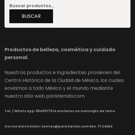
Buscar
por:
BUSCAR
Productos de belleza, cosmética y cuidado
personal.
Nuestros productos e ingredientes provienen del
Centro Histórico de la Ciudad de México, los cuales
enviamos a todo México y el mundo mediante
nuestro sitio web paristienda.com
Tel. / Whats App:
5549137014 envíanos un mensajes de texto.
Correo electrónico: ventas@paristienda.com Rev. 71 CDMX