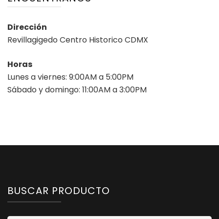
Dirección
Revillagigedo Centro Historico CDMX
Horas
Lunes a viernes: 9:00AM a 5:00PM
Sábado y domingo: 11:00AM a 3:00PM
BUSCAR PRODUCTO