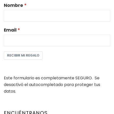
Nombre
Email
RECIBIR MI REGALO
Este formulario es completamente SEGURO. Se
desactivó el autocompletado para proteger tus
datos.
ENCUÉNTRANOS