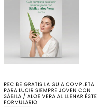
RECIBE GRATIS LA GUIA COMPLETA
PARA LUCIR SIEMPRE JOVEN CON
SÁBILA / ALOE VERA AL LLENAR ÉSTE
FORMULARIO.