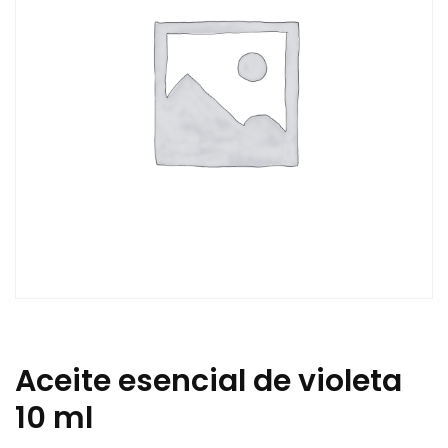
Aceite esencial de violeta
10 ml