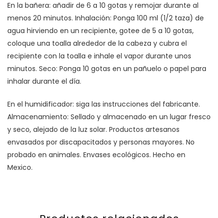
En la bañera: añadir de 6 a 10 gotas y remojar durante al
menos 20 minutos. Inhalación: Ponga 100 ml (1/2 taza) de
agua hirviendo en un recipiente, gotee de 5 a 10 gotas,
coloque una toalla alrededor de la cabeza y cubra el
recipiente con la toalla e inhale el vapor durante unos
minutos. Seco: Ponga 10 gotas en un pañuelo o papel para
inhalar durante el día.
En el humidificador: siga las instrucciones del fabricante.
Almacenamiento: Sellado y almacenado en un lugar fresco
y seco, alejado de la luz solar. Productos artesanos
envasados ​​por discapacitados y personas mayores. No
probado en animales. Envases ecológicos. Hecho en
Mexico.