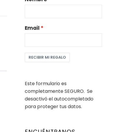
Email
RECIBIR MI REGALO
Este formulario es
completamente SEGURO. Se
desactivó el autocompletado
para proteger tus datos.
ENCUÉNTRANOS