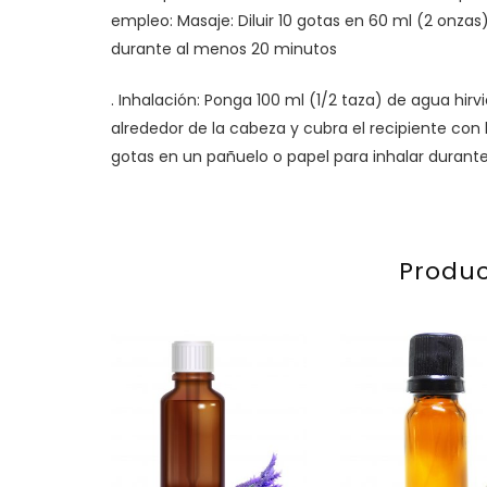
empleo: Masaje: Diluir 10 gotas en 60 ml (2 onzas)
durante al menos 20 minutos
. Inhalación: Ponga 100 ml (1/2 taza) de agua hirv
alrededor de la cabeza y cubra el recipiente con 
gotas en un pañuelo o papel para inhalar durante e
Produc