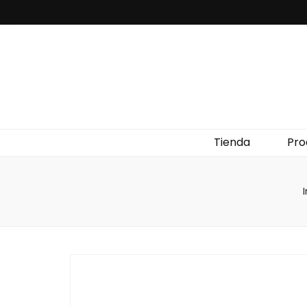
Tienda
Pro
I