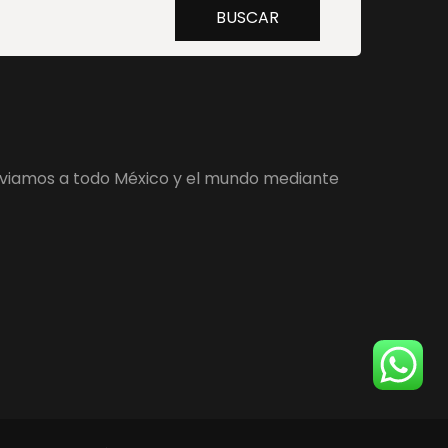
Buscar
BUSCAR
por:
enviamos a todo México y el mundo mediante