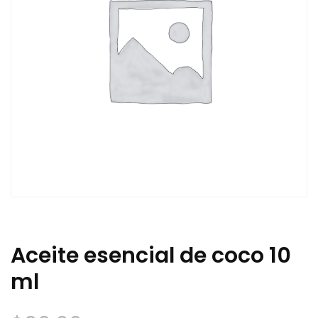
Aceite esencial de coco 10
ml