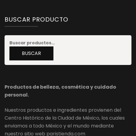
BUSCAR PRODUCTO
Buscar
por:
BUSCAR
Productos de belleza, cosmética y cuidado
personal.
Nuestros productos e ingredientes provienen del
Centro Histórico de la Ciudad de México, los cuales
enviamos a todo México y el mundo mediante
nuestro sitio web paristienda.com