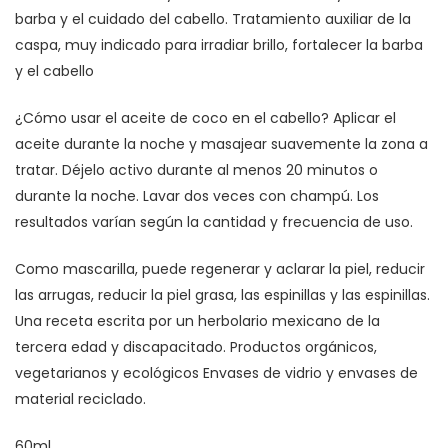
barba y el cuidado del cabello. Tratamiento auxiliar de la
caspa, muy indicado para irradiar brillo, fortalecer la barba
y el cabello
¿Cómo usar el aceite de coco en el cabello? Aplicar el
aceite durante la noche y masajear suavemente la zona a
tratar. Déjelo activo durante al menos 20 minutos o
durante la noche. Lavar dos veces con champú. Los
resultados varían según la cantidad y frecuencia de uso.
Como mascarilla, puede regenerar y aclarar la piel, reducir
las arrugas, reducir la piel grasa, las espinillas y las espinillas.
Una receta escrita por un herbolario mexicano de la
tercera edad y discapacitado. Productos orgánicos,
vegetarianos y ecológicos Envases de vidrio y envases de
material reciclado.
60ml