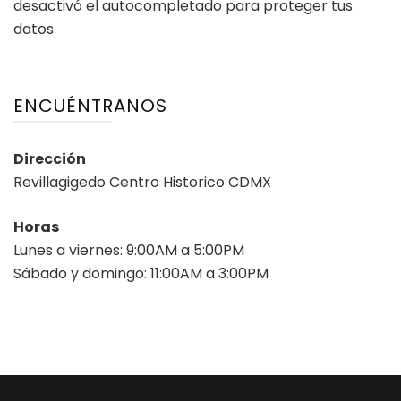
desactivó el autocompletado para proteger tus
datos.
ENCUÉNTRANOS
Dirección
Revillagigedo Centro Historico CDMX
Horas
Lunes a viernes: 9:00AM a 5:00PM
Sábado y domingo: 11:00AM a 3:00PM