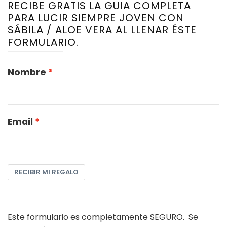
RECIBE GRATIS LA GUIA COMPLETA
PARA LUCIR SIEMPRE JOVEN CON
SÁBILA / ALOE VERA AL LLENAR ÉSTE
FORMULARIO.
Nombre
Email
RECIBIR MI REGALO
Este formulario es completamente SEGURO. Se