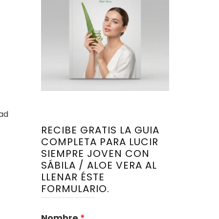
ad
RECIBE GRATIS LA GUIA
COMPLETA PARA LUCIR
SIEMPRE JOVEN CON
SÁBILA / ALOE VERA AL
LLENAR ÉSTE
FORMULARIO.
Nombre