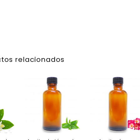
tos relacionados