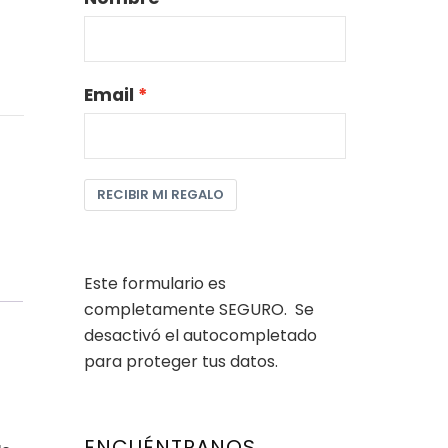
Email
RECIBIR MI REGALO
Este formulario es
completamente SEGURO. Se
desactivó el autocompletado
para proteger tus datos.
ENCUÉNTRANOS